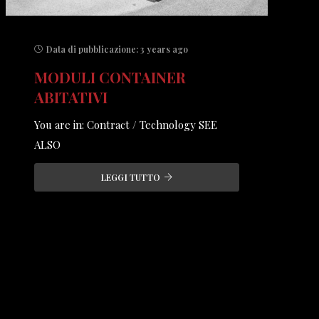
Data di pubblicazione:
3 years ago
MODULI CONTAINER
ABITATIVI
You are in: Contract / Technology SEE
ALSO
LEGGI TUTTO