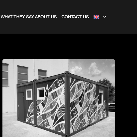
WHAT THEY SAY ABOUT US
CONTACT US