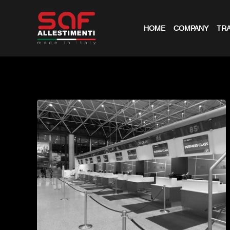
HOME
COMPANY
TRA