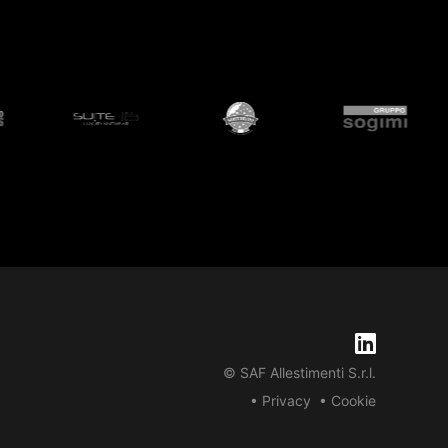
© SAF Allestimenti S.r.l.
• Privacy
• Cookie