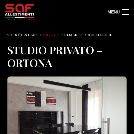
MENU
VOUS ÊTES DANS:
CONTRACT
/ DESIGN ET ARCHITECTURE
STUDIO PRIVATO –
ORTONA