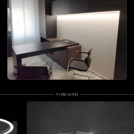
VOIR AUSSI