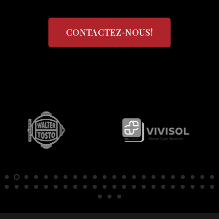
CONTACTEZ-NOUS!