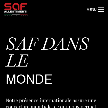
MENU
SAF DANS
LE
MONDE
Notre présence internationale assure une
couverture mondiale, ce qui nous permet