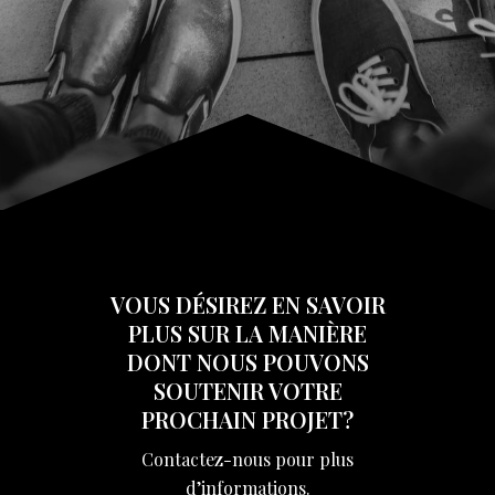
VOUS DÉSIREZ EN SAVOIR
PLUS SUR LA MANIÈRE
DONT NOUS POUVONS
SOUTENIR VOTRE
PROCHAIN PROJET?
Contactez-nous pour plus
d’informations.