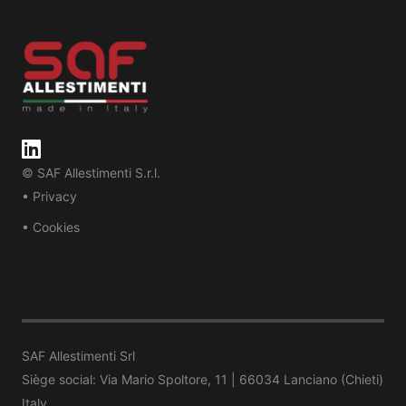
© SAF Allestimenti S.r.l.
• Privacy
• Cookies
SAF Allestimenti Srl
Siège social: Via Mario Spoltore, 11 | 66034 Lanciano (Chieti)
Italy