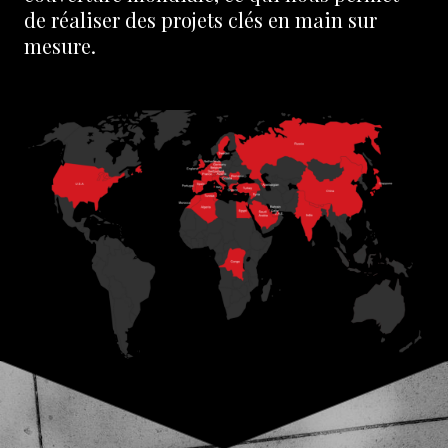
de réaliser des projets clés en main sur
mesure.