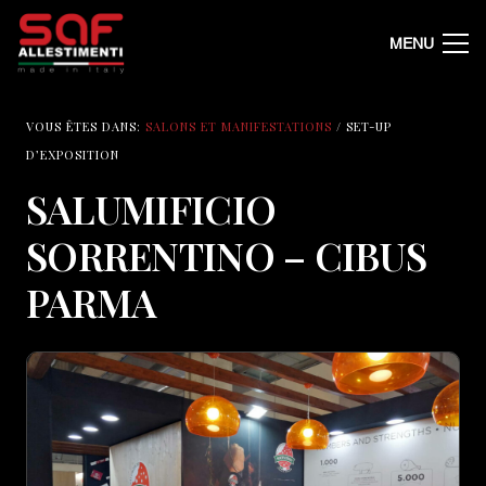
MENU
VOUS ÊTES DANS:
SALONS ET MANIFESTATIONS
/ SET-UP
D’EXPOSITION
SALUMIFICIO
SORRENTINO – CIBUS
PARMA