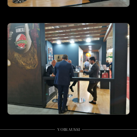
VOIR AUSSI