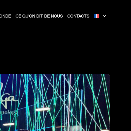
MONDE
CE QU’ON DIT DE NOUS
CONTACTS