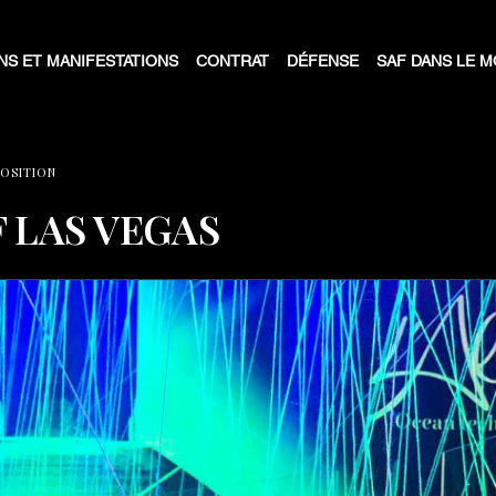
NS ET MANIFESTATIONS
CONTRAT
DÉFENSE
SAF DANS LE 
POSITION
 LAS VEGAS