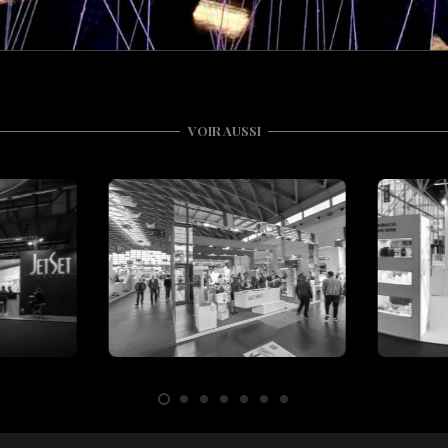
VOIR AUSSI