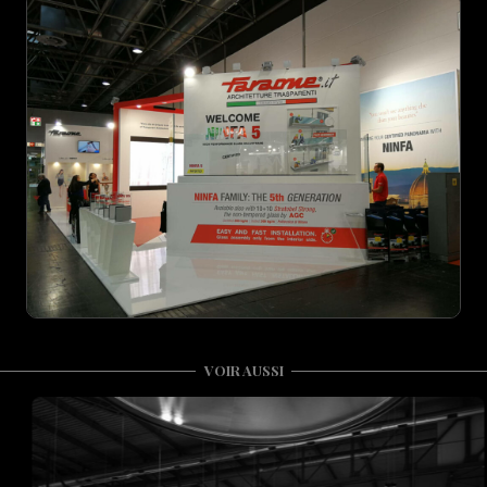
VOIR AUSSI