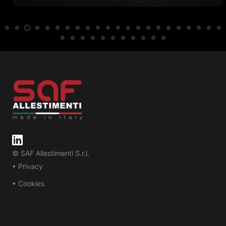
© SAF Allestimenti S.r.l.
• Privacy
• Cookies