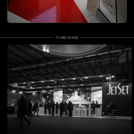
VOIR AUSSI