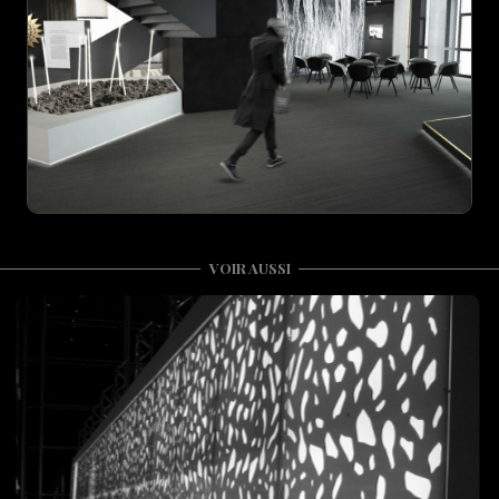
VOIR AUSSI