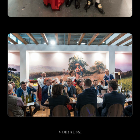
VOIR AUSSI