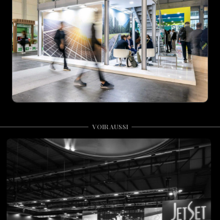
VOIR AUSSI