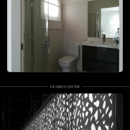
GUARDA ANCHE