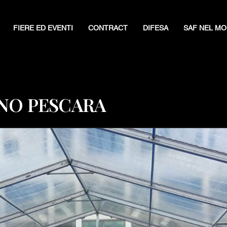
FIERE ED EVENTI
CONTRACT
DIFESA
SAF NEL M
NO PESCARA