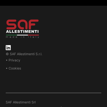
© SAF Allestimenti S.r.l.
• Privacy
• Cookies
SAF Allestimenti Srl