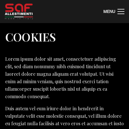
MENU
COOKIES
Lorem ipsum dolor sit amet, consectetuer adipiscing
elit, sed diam nonummy nibh euismod tincidunt ut
laoreet dolore magna aliquam erat volutpat. Ut wisi
enim ad minim veniam, quis nostrud exerci tation
ullamcorper suscipit lobortis nisl ut aliquip ex ea
commodo consequat.
Duis autem vel eum iriure dolor in hendrerit in
vulputate velit esse molestie consequat, vel illum dolore
eu feugiat nulla facilisis at vero eros et accumsan et iusto