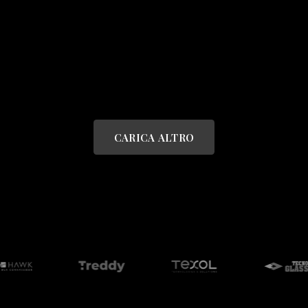
CARICA ALTRO