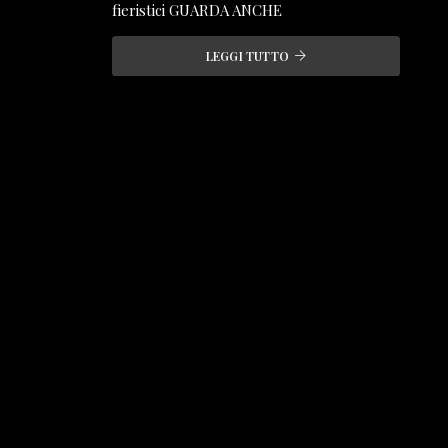
fieristici GUARDA ANCHE
LEGGI TUTTO