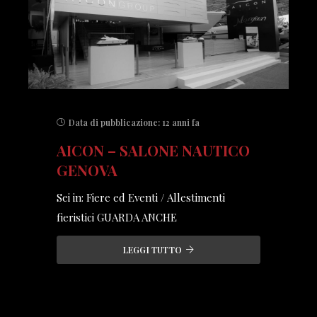
Data di pubblicazione:
12 anni fa
AICON – SALONE NAUTICO
GENOVA
Sei in: Fiere ed Eventi / Allestimenti
fieristici GUARDA ANCHE
LEGGI TUTTO