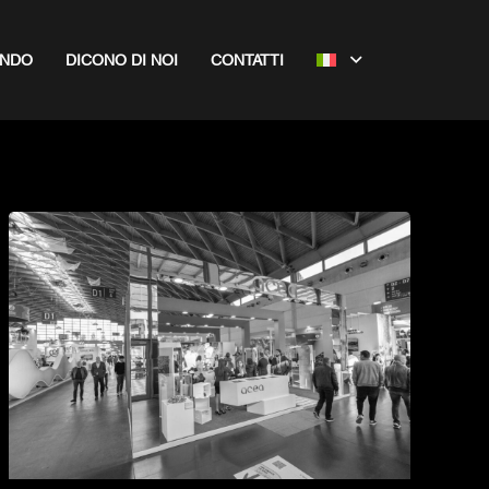
ONDO
DICONO DI NOI
CONTATTI