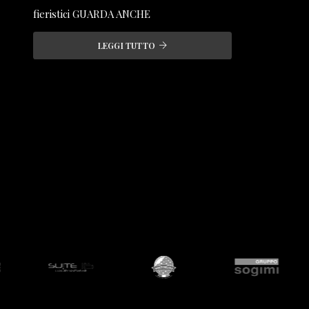
fieristici GUARDA ANCHE
LEGGI TUTTO