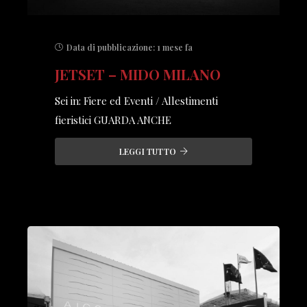
Data di pubblicazione:
1 mese fa
JETSET – MIDO MILANO
Sei in: Fiere ed Eventi / Allestimenti
fieristici GUARDA ANCHE
LEGGI TUTTO