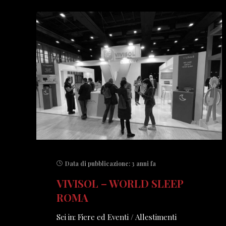
Data di pubblicazione:
3 anni fa
VIVISOL – WORLD SLEEP
ROMA
Sei in: Fiere ed Eventi / Allestimenti