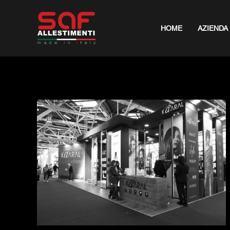
HOME
AZIENDA