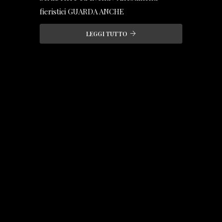
fieristici GUARDA ANCHE
LEGGI TUTTO